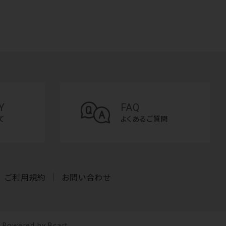
Y
FAQ
て
よくあるご質問
ご利用規約
お問い合わせ
Powered by Bcart