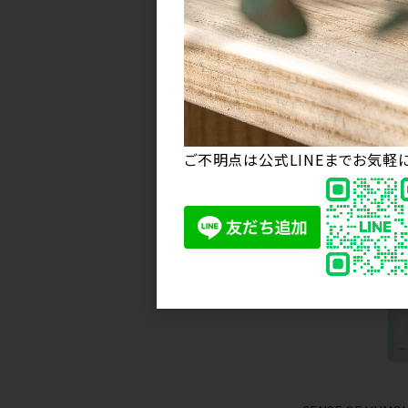
RECOMM
ご不明点は公式LINEまでお気軽