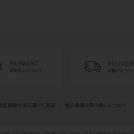
PAYMENT
DELIVER
お支払いについて
お届けについ
特定商取引法に基づく表記
個人情報の取り扱いについて
gle ONLINE SHOP【サーグルオンラインショップ】 All Rights Reserved. 