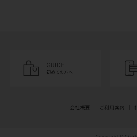
GUIDE
初めての方へ
会社概要
ご利用案内
Copyright © Cir