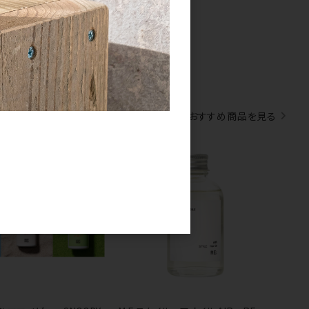
すべてのおすすめ商品を見る