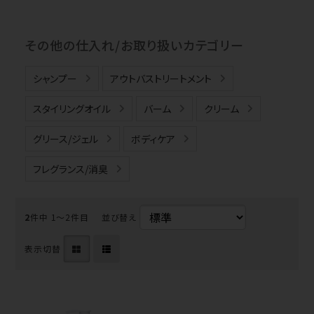
その他の仕入れ/お取り扱いカテゴリー
シャンプー
アウトバストリートメント
スタイリングオイル
バーム
クリーム
グリース/ジェル
ボディケア
フレグランス/消臭
2
件中 1〜2件目
並び替え
表示切替