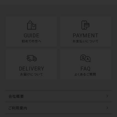
GUIDE
PAYMENT
初めての方へ
お支払いについて
DELIVERY
FAQ
お届けについて
よくあるご質問
会社概要
ご利用案内