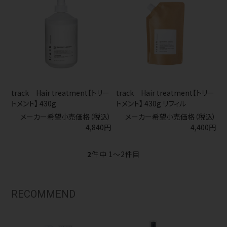
track Hair treatment【トリー
track Hair treatment【トリー
トメント】 430g
トメント】 430g リフィル
メーカー希望小売価格（税込）
メーカー希望小売価格（税込）
4,840円
4,400円
2
件中 1〜2件目
RECOMMEND