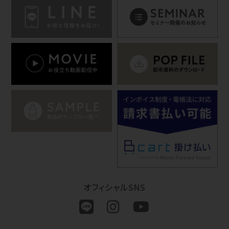
オフィシャルSNS