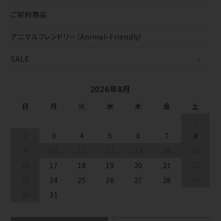
ご契約商品
アニマルフレンドリー（Animal-Friendly）
SALE
2026年8月
日
月
火
水
木
金
土
1
2
3
4
5
6
7
8
9
10
11
12
13
14
15
16
17
18
19
20
21
22
23
24
25
26
27
28
29
30
31