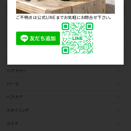
ご不明点は公式LINEまでお気軽にお問合せ下さい。
BRAND
MAKER
ブランドから探す
メーカーから探す
カテゴリから探す
ヘアカラー
パーマ
ヘアケア
スタイリング
コスメ