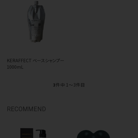
KERAFFECT ベースシャンプー
1000mL
3
件中 1〜3件目
RECOMMEND