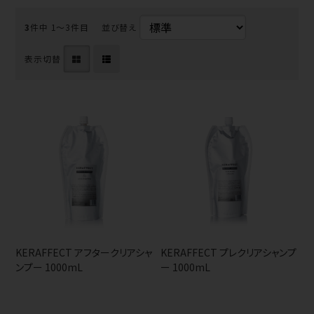
3
件中 1〜3件目
並び替え
表示切替
KERAFFECT アフタークリアシャ
KERAFFECT プレクリアシャンプ
ンプー 1000mL
ー 1000mL