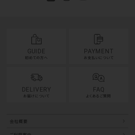
GUIDE
PAYMENT
初めての方へ
お支払いについて
DELIVERY
FAQ
お届けについて
よくあるご質問
会社概要
ご利用案内