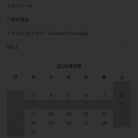
サロンツール
ご契約商品
アニマルフレンドリー（Animal-Friendly）
SALE
2026年8月
日
月
火
水
木
金
土
1
2
3
4
5
6
7
8
9
10
11
12
13
14
15
16
17
18
19
20
21
22
23
24
25
26
27
28
29
30
31