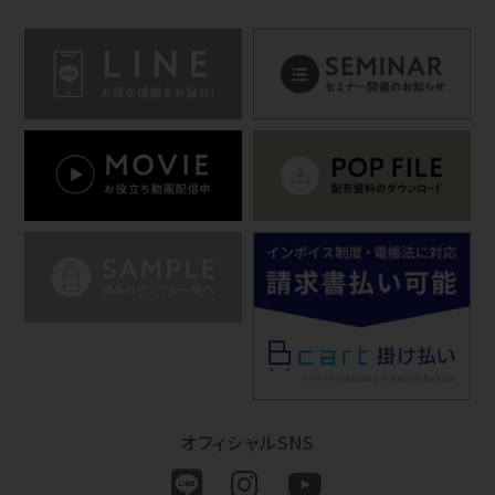
オフィシャルSNS