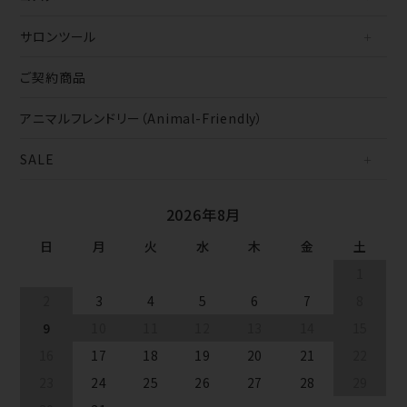
サロンツール
ご契約商品
アニマルフレンドリー（Animal-Friendly）
SALE
2026年8月
日
月
火
水
木
金
土
1
2
3
4
5
6
7
8
9
10
11
12
13
14
15
16
17
18
19
20
21
22
23
24
25
26
27
28
29