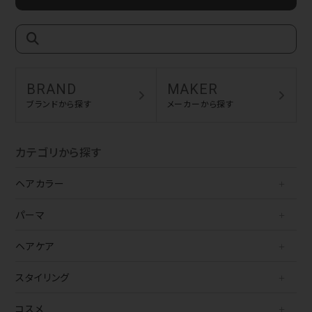
BRAND
MAKER
ブランドから探す
メーカーから探す
カテゴリから探す
ヘアカラー
パーマ
ヘアケア
スタイリング
コスメ