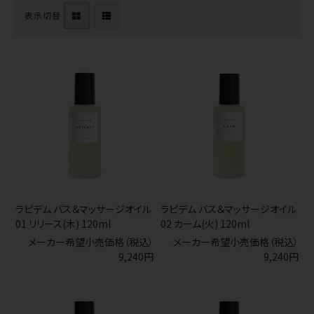
表示切替
ラピデム バス＆マッサージオイル
ラピデム バス＆マッサージオイル
01 リリース(木) 120ml
02 カーム(火) 120ml
メーカー希望小売価格（税込）
メーカー希望小売価格（税込）
9,240円
9,240円