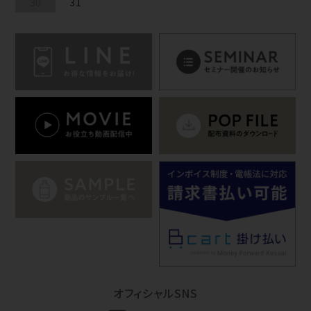
30
31
オフィシャルSNS