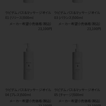
ラピデム バス＆マッサージオイル
ラピデム バス＆マッサージオイル
01 (リリース)500ml
03 (バランス)500ml
メーカー希望小売価格（税込）
メーカー希望小売価格（税込）
23,100円
23,100円
ラピデム バス＆マッサージオイル
ラピデム バス＆マッサージオイル
04 (ブレス)500ml
05 (チャージ)500ml
メーカー希望小売価格（税込）
メーカー希望小売価格（税込）
23,100円
23,100円