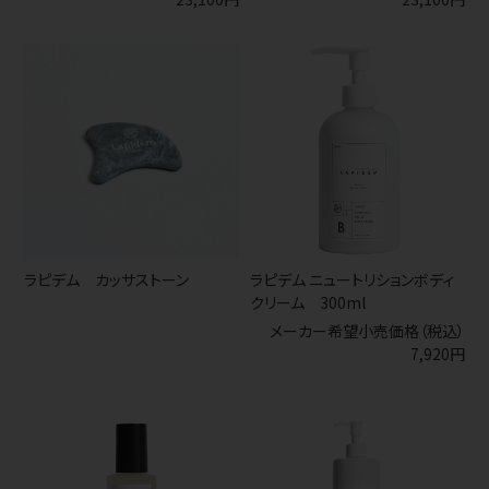
ラピデム カッサストーン
ラピデム ニュートリションボディ
クリーム 300ml
メーカー希望小売価格（税込）
7,920円