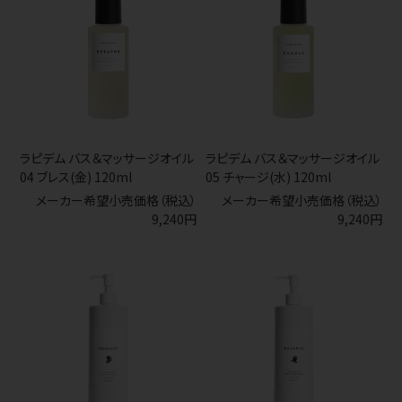
ラピデム バス＆マッサージオイル
ラピデム バス＆マッサージオイル
04 ブレス(金) 120ml
05 チャージ(水) 120ml
メーカー希望小売価格（税込）
メーカー希望小売価格（税込）
9,240円
9,240円