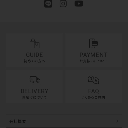
GUIDE
PAYMENT
初めての方へ
お支払いについて
DELIVERY
FAQ
お届けについて
よくあるご質問
会社概要