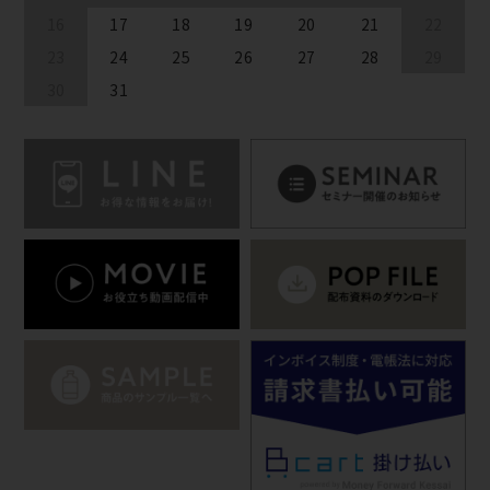
16
17
18
19
20
21
22
23
24
25
26
27
28
29
30
31