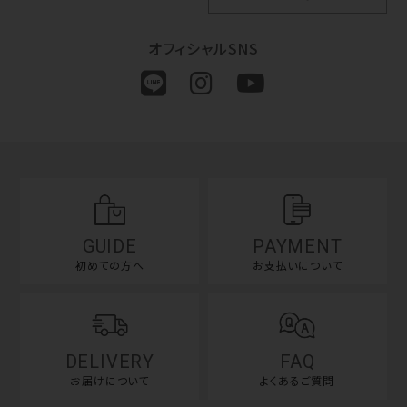
オフィシャルSNS
GUIDE
PAYMENT
初めての方へ
お支払いについて
DELIVERY
FAQ
お届けについて
よくあるご質問