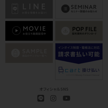
オフィシャルSNS