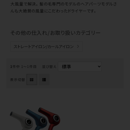
大風量で解決。 髪の毛専門のモデルのヘアパーツモデルさ
んも大絶賛の風量にこだわったドライヤーです。
その他の仕入れ/お取り扱いカテゴリー
ストレートアイロン/カールアイロン
1
件中 1〜1件目
並び替え
表示切替