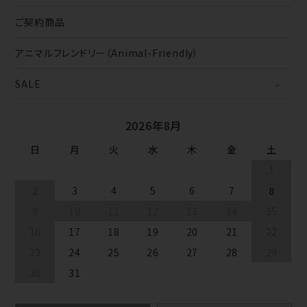
ご契約商品
アニマルフレンドリー（Animal-Friendly）
SALE
2026年8月
日
月
火
水
木
金
土
1
2
3
4
5
6
7
8
9
10
11
12
13
14
15
16
17
18
19
20
21
22
23
24
25
26
27
28
29
30
31