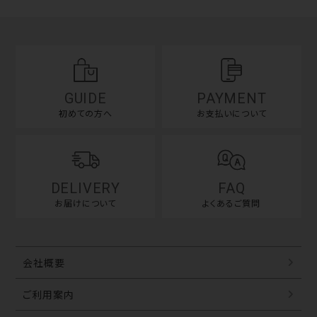
GUIDE
PAYMENT
初めての方へ
お支払いについて
DELIVERY
FAQ
お届けについて
よくあるご質問
会社概要
ご利用案内