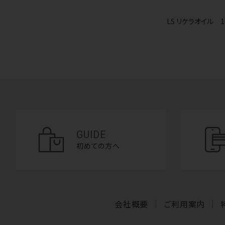
LS リケラオイル 1
GUIDE
初めての方へ
会社概要
ご利用案内