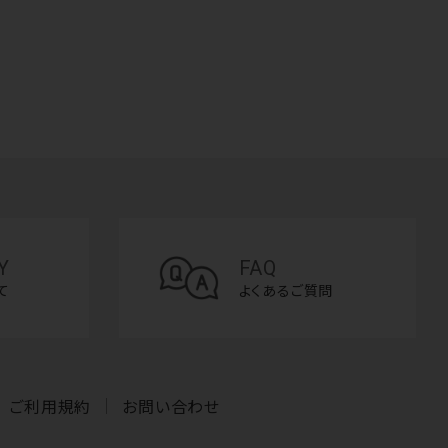
Y
FAQ
て
よくあるご質問
ご利用規約
お問い合わせ