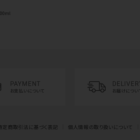
00ml
PAYMENT
DELIVER
お支払いについて
お届けについ
特定商取引法に基づく表記
個人情報の取り扱いについて