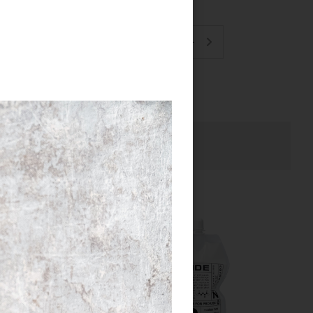
ヘアカラー2剤
ブリーチ