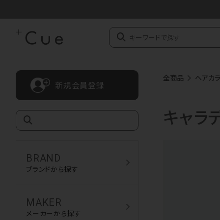
全商品
ヘアカ
新規会員登録
キャラ
BRAND
ブランドから探す
MAKER
メーカーから探す