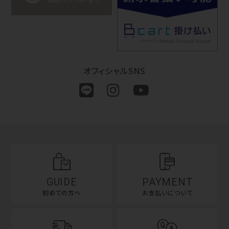
オフィシャルSNS
GUIDE
PAYMENT
初めての方へ
お支払いについて