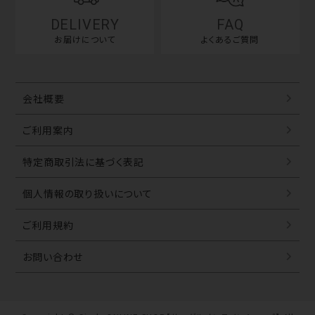
DELIVERY
FAQ
お届けについて
よくあるご質問
会社概要
ご利用案内
特定商取引法に基づく表記
個人情報の取り扱いについて
ご利用規約
お問い合わせ