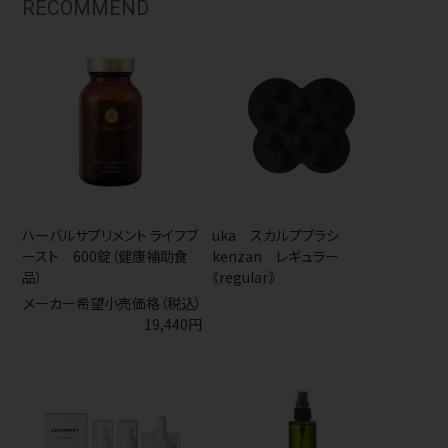
RECOMMEND
ハーバルサプリメント ライフブ
uka スカルプブラシ
ースト 600錠（健康補助食
kenzan レギュラー
品）
《regular》
メーカー希望小売価格（税込）
19,440円