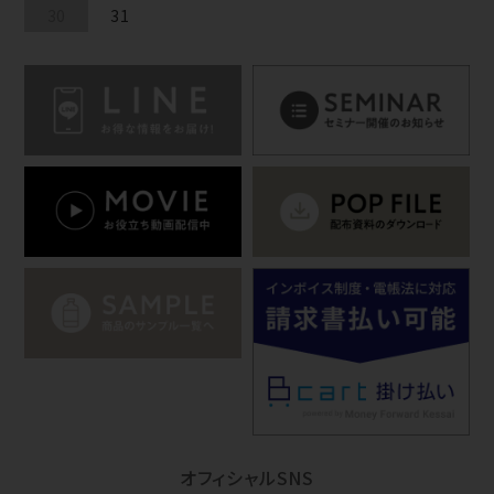
30
31
オフィシャルSNS