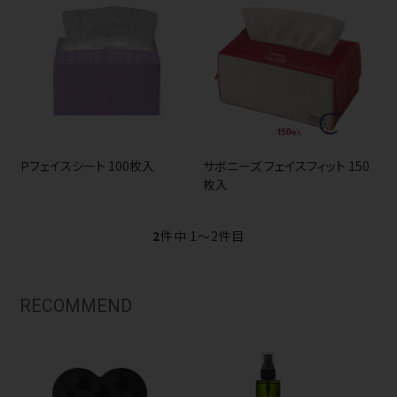
Ｐフェイスシート 100枚入
サボニーズ フェイスフィット 150
枚入
2
件中 1〜2件目
RECOMMEND