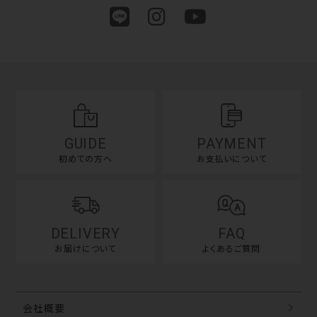
GUIDE
PAYMENT
初めての方へ
お支払いについて
DELIVERY
FAQ
お届けについて
よくあるご質問
会社概要