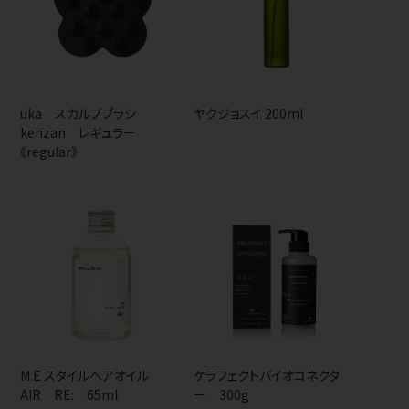
uka スカルプブラシ
ヤクジョスイ 200ml
kenzan レギュラー
《regular》
M.E スタイルヘアオイル
ケラフェクトバイオコネクタ
AIR RE: 65ml
ー 300g