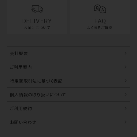
DELIVERY
FAQ
お届けについて
よくあるご質問
会社概要
ご利用案内
特定商取引法に基づく表記
個人情報の取り扱いについて
ご利用規約
お問い合わせ