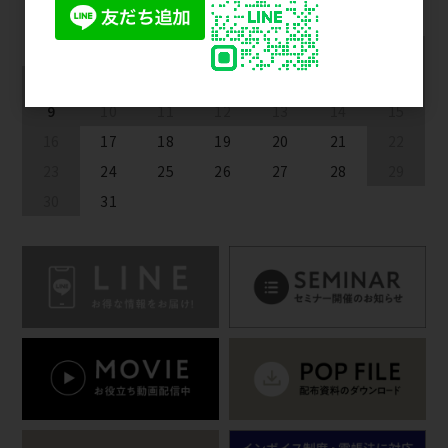
日
月
火
水
木
金
土
1
2
3
4
5
6
7
8
9
10
11
12
13
14
15
16
17
18
19
20
21
22
23
24
25
26
27
28
29
30
31