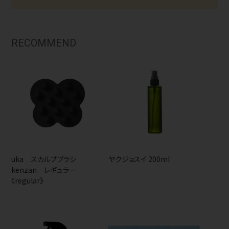
RECOMMEND
uka スカルプブラシ
ヤクジョスイ 200ml
kenzan レギュラー
《regular》