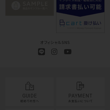
オフィシャルSNS
GUIDE
PAYMENT
初めての方へ
お支払いについて