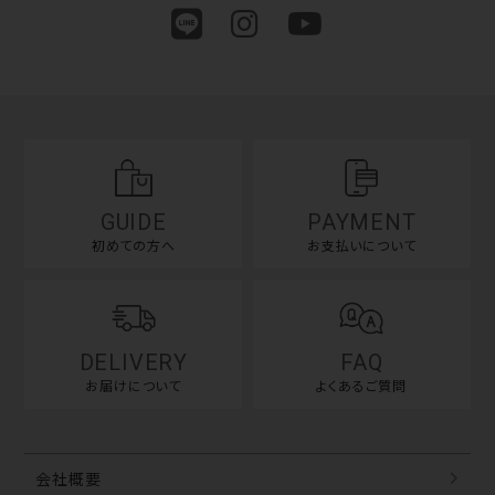
GUIDE
PAYMENT
初めての方へ
お支払いについて
DELIVERY
FAQ
お届けについて
よくあるご質問
会社概要