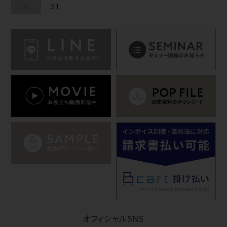
30
31
オフィシャルSNS