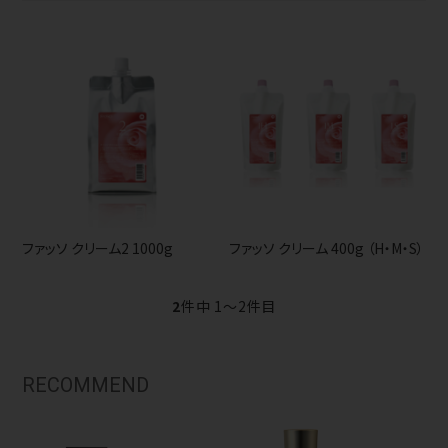
ファッソ クリーム2 1000g
ファッソ クリーム 400g （H・M・S）
2
件中 1〜2件目
RECOMMEND